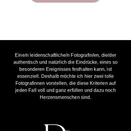
Eine/n leidenschaftliche/n Fotografin/en, die/der
authentisch und natürlich die Eindrücke, eines so
besonderen Ereignisses festhalten kann, ist
essenziell. Deshalb möchte ich hier zwei tolle
Fotografinnen vorstellen, die diese Kriterien auf
jeden Fall voll und ganz erfüllen und dazu noch
Herzensmenschen sind.