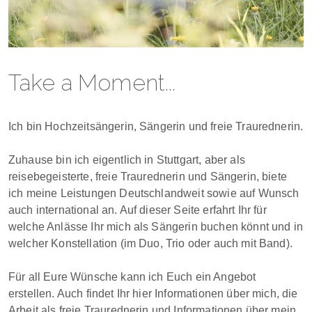
Take a Moment...
Ich bin Hochzeitsängerin, Sängerin und freie Traurednerin.
Zuhause bin ich eigentlich in Stuttgart, aber als
reisebegeisterte, freie Traurednerin und Sängerin, biete
ich meine Leistungen Deutschlandweit sowie auf Wunsch
auch international an. Auf dieser Seite erfahrt Ihr für
welche Anlässe Ihr mich als Sängerin buchen könnt und in
welcher Konstellation (im Duo, Trio oder auch mit Band).
Für all Eure Wünsche kann ich Euch ein Angebot
erstellen. Auch findet Ihr hier Informationen über mich, die
Arbeit als freie Traurednerin und Informationen über mein