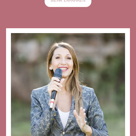
MEHR ERFAHREN