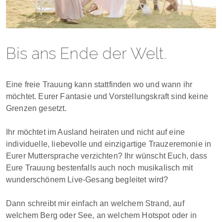
Bis ans Ende der Welt.
Eine freie Trauung kann stattfinden wo und wann ihr
möchtet. Eurer Fantasie und Vorstellungskraft sind keine
Grenzen gesetzt.
Ihr möchtet im Ausland heiraten und nicht auf eine
individuelle, liebevolle und einzigartige Trauzeremonie in
Eurer Muttersprache verzichten? Ihr wünscht Euch, dass
Eure Trauung bestenfalls auch noch musikalisch mit
wunderschönem Live-Gesang begleitet wird?
Dann schreibt mir einfach an welchem Strand, auf
welchem Berg oder See, an welchem Hotspot oder in