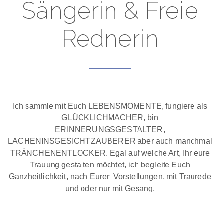
Sängerin & Freie
Rednerin
Ich sammle mit Euch LEBENSMOMENTE, fungiere als
GLÜCKLICHMACHER, bin
ERINNERUNGSGESTALTER,
LACHENINSGESICHTZAUBERER aber auch manchmal
TRÄNCHENENTLOCKER. Egal auf welche Art, Ihr eure
Trauung gestalten möchtet, ich begleite Euch
Ganzheitlichkeit, nach Euren Vorstellungen, mit Traurede
und oder nur mit Gesang.