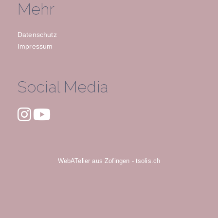
Mehr
Datenschutz
Impressum
Social Media
WebATelier aus Zofingen - tsolis.ch