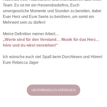
Team. Es ist mir ein Herzensbedürfnis, Euch
unvergessliche Momente und Stunden zu bereiten, dabei
Euer Herz und Eure Seele zu berühren, um somit ein
Mehrwert sein zu dürfen!
Meine Definition meiner Arbeit…
„Worte sind für den Verstand… Musik für das Herz…
höre und du wirst verstehen!“
Ich wünsche euch viel Spaß beim Durchlesen und Hören!
Eure Rebecca Jäger
UNVERBINDLICH ANFRAGEN