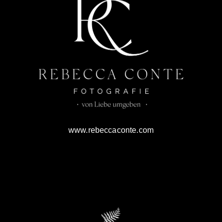
www.rebeccaconte.com