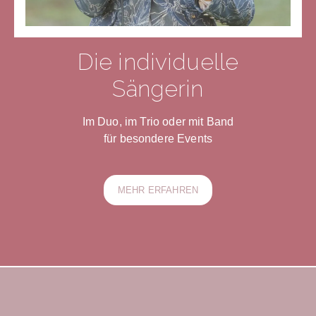
Die individuelle
Sängerin
Im Duo, im Trio oder mit Band
für besondere Events
MEHR ERFAHREN