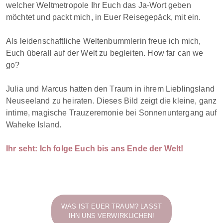
welcher Weltmetropole Ihr Euch das Ja-Wort geben
möchtet und packt mich, in Euer Reisegepäck, mit ein.
Als leidenschaftliche Weltenbummlerin freue ich mich,
Euch überall auf der Welt zu begleiten. How far can we
go?
Julia und Marcus hatten den Traum in ihrem Lieblingsland
Neuseeland zu heiraten. Dieses Bild zeigt die kleine, ganz
intime, magische Trauzeremonie bei Sonnenuntergang auf
Waheke Island.
Ihr seht: Ich folge Euch bis ans Ende der Welt!
WAS IST EUER TRAUM? LASST
IHN UNS VERWIRKLICHEN!