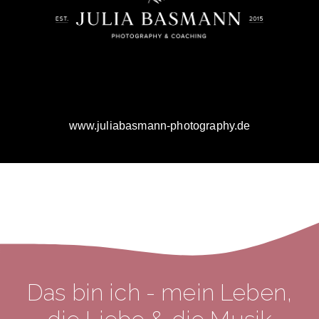
www.juliabasmann-photography.de
Das bin ich - mein Leben,