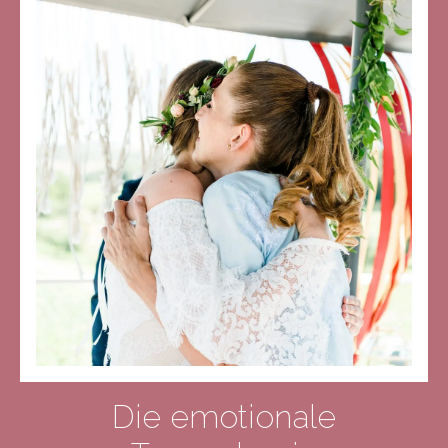
Die emotionale