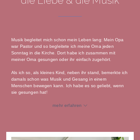
die Liebe & die Musik
Musik begleitet mich schon mein Leben lang: Mein Opa
war Pastor und so begleitete ich meine Oma jeden
Sonntag in die Kirche. Dort habe ich zusammen mit
meiner Oma gesungen oder ihr einfach zugehört.
Als ich so, als kleines Kind, neben ihr stand, bemerkte ich
damals schon was Musik und Gesang in einem
Menschen bewegen kann. Ich habe es so geliebt, wenn
sie gesungen hat!
mehr erfahren